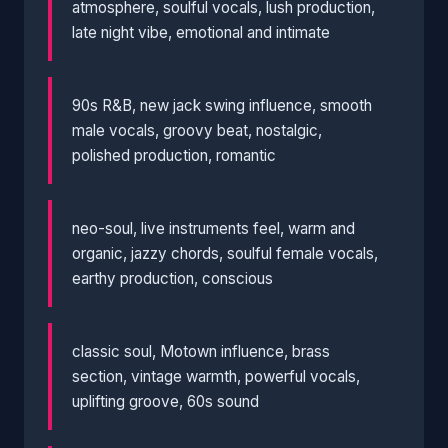
atmosphere, soulful vocals, lush production,
late night vibe, emotional and intimate
90s R&B, new jack swing influence, smooth
male vocals, groovy beat, nostalgic,
polished production, romantic
neo-soul, live instruments feel, warm and
organic, jazzy chords, soulful female vocals,
earthy production, conscious
classic soul, Motown influence, brass
section, vintage warmth, powerful vocals,
uplifting groove, 60s sound