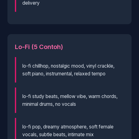
delivery
Lo-Fi (5 Contoh)
lo-fi chillhop, nostalgic mood, vinyl crackle,
soft piano, instrumental, relaxed tempo
lo-fi study beats, mellow vibe, warm chords,
minimal drums, no vocals
lo-fi pop, dreamy atmosphere, soft female
vocals, subtle beats, intimate mix