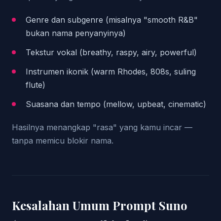
Genre dan subgenre (misalnya "smooth R&B"
bukan nama penyanyinya)
Tekstur vokal (breathy, raspy, airy, powerful)
Instrumen ikonik (warm Rhodes, 808s, suling
flute)
Suasana dan tempo (mellow, upbeat, cinematic)
Hasilnya menangkap "rasa" yang kamu incar —
tanpa memicu blokir nama.
Kesalahan Umum Prompt Suno