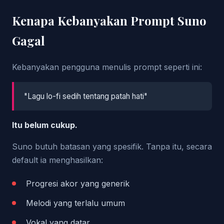
Kenapa Kebanyakan Prompt Suno
Gagal
Kebanyakan pengguna menulis prompt seperti ini:
"Lagu lo-fi sedih tentang patah hati"
Itu belum cukup.
Suno butuh batasan yang spesifik. Tanpa itu, secara
default ia menghasilkan:
Progresi akor yang generik
Melodi yang terlalu umum
Vokal yang datar