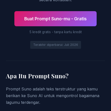
Buat Prompt Suno-mu - Gratis
5 kredit gratis - tanpa kartu kredit
Terakhir diperbarui: Juli 2026
Apa Itu Prompt Suno?
Prompt Suno adalah teks terstruktur yang kamu
berikan ke Suno AI untuk mengontrol bagaimana
lagumu terdengar.