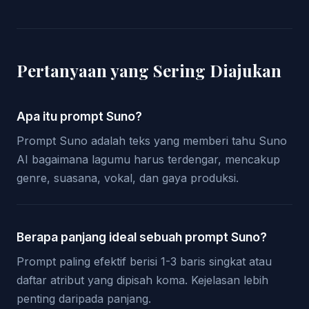
Pertanyaan yang Sering Diajukan
Apa itu prompt Suno?
Prompt Suno adalah teks yang memberi tahu Suno
AI bagaimana lagumu harus terdengar, mencakup
genre, suasana, vokal, dan gaya produksi.
Berapa panjang ideal sebuah prompt Suno?
Prompt paling efektif berisi 1-3 baris singkat atau
daftar atribut yang dipisah koma. Kejelasan lebih
penting daripada panjang.