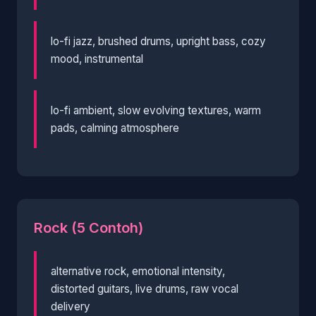
lo-fi jazz, brushed drums, upright bass, cozy
mood, instrumental
lo-fi ambient, slow evolving textures, warm
pads, calming atmosphere
Rock (5 Contoh)
alternative rock, emotional intensity,
distorted guitars, live drums, raw vocal
delivery