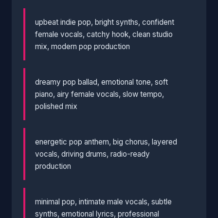
upbeat indie pop, bright synths, confident
female vocals, catchy hook, clean studio
mix, modern pop production
dreamy pop ballad, emotional tone, soft
piano, airy female vocals, slow tempo,
polished mix
energetic pop anthem, big chorus, layered
vocals, driving drums, radio-ready
production
minimal pop, intimate male vocals, subtle
synths, emotional lyrics, professional