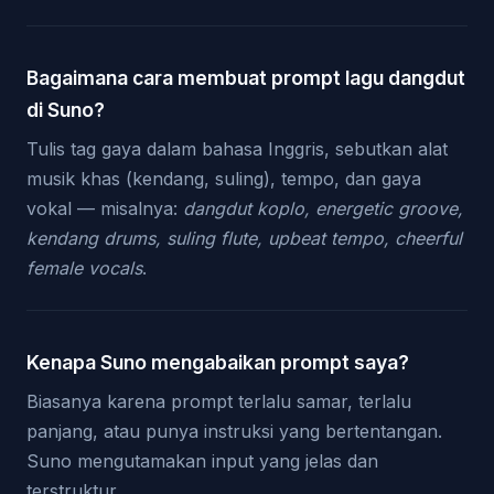
Bagaimana cara membuat prompt lagu dangdut
di Suno?
Tulis tag gaya dalam bahasa Inggris, sebutkan alat
musik khas (kendang, suling), tempo, dan gaya
vokal — misalnya:
dangdut koplo, energetic groove,
kendang drums, suling flute, upbeat tempo, cheerful
female vocals
.
Kenapa Suno mengabaikan prompt saya?
Biasanya karena prompt terlalu samar, terlalu
panjang, atau punya instruksi yang bertentangan.
Suno mengutamakan input yang jelas dan
terstruktur.