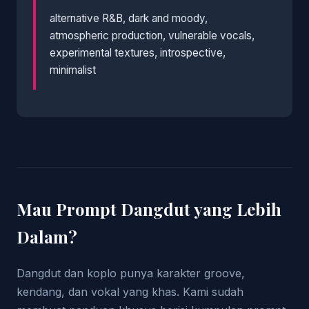
alternative R&B, dark and moody,
atmospheric production, vulnerable vocals,
experimental textures, introspective,
minimalist
Mau Prompt Dangdut yang Lebih
Dalam?
Dangdut dan koplo punya karakter groove,
kendang, dan vokal yang khas. Kami sudah