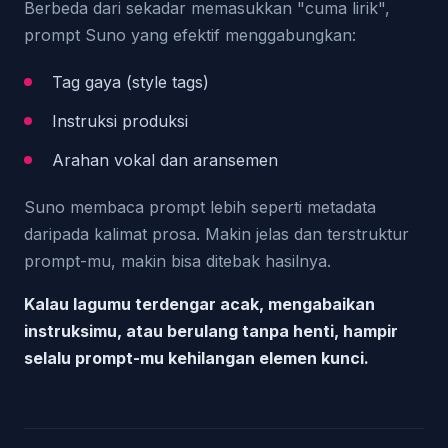
Berbeda dari sekadar memasukkan "cuma lirik",
prompt Suno yang efektif menggabungkan:
Tag gaya (style tags)
Instruksi produksi
Arahan vokal dan aransemen
Suno membaca prompt lebih seperti metadata
daripada kalimat prosa. Makin jelas dan terstruktur
prompt-mu, makin bisa ditebak hasilnya.
Kalau lagumu terdengar acak, mengabaikan
instruksimu, atau berulang tanpa henti, hampir
selalu prompt-mu kehilangan elemen kunci.