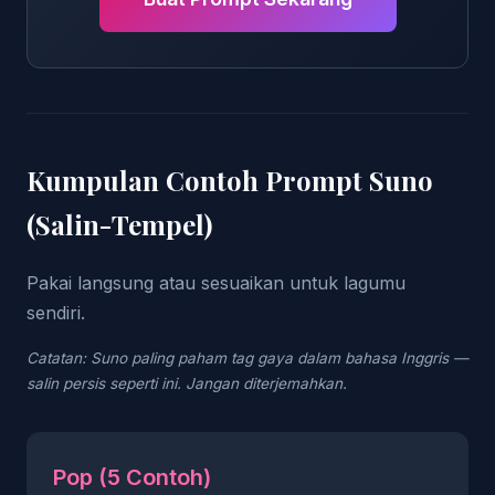
Kumpulan Contoh Prompt Suno
(Salin-Tempel)
Pakai langsung atau sesuaikan untuk lagumu
sendiri.
Catatan: Suno paling paham tag gaya dalam bahasa Inggris —
salin persis seperti ini. Jangan diterjemahkan.
Pop (5 Contoh)