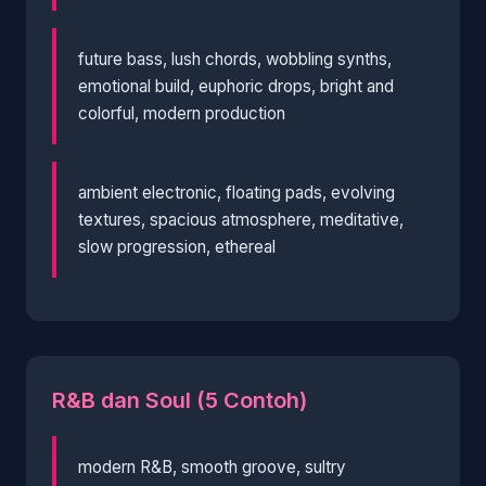
future bass, lush chords, wobbling synths,
emotional build, euphoric drops, bright and
colorful, modern production
ambient electronic, floating pads, evolving
textures, spacious atmosphere, meditative,
slow progression, ethereal
R&B dan Soul (5 Contoh)
modern R&B, smooth groove, sultry