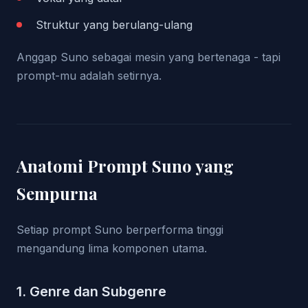
Struktur yang berulang-ulang
Anggap Suno sebagai mesin yang bertenaga - tapi
prompt-mu adalah setirnya.
Anatomi Prompt Suno yang
Sempurna
Setiap prompt Suno berperforma tinggi
mengandung lima komponen utama.
1. Genre dan Subgenre