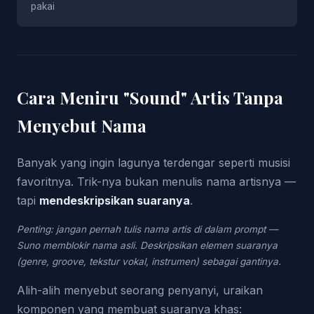
pakai
Cara Meniru "Sound" Artis Tanpa
Menyebut Nama
Banyak yang ingin lagunya terdengar seperti musisi
favoritnya. Trik-nya bukan menulis nama artisnya —
tapi
mendeskripsikan suaranya
.
Penting: jangan pernah tulis nama artis di dalam prompt —
Suno memblokir nama asli. Deskripsikan elemen suaranya
(genre, groove, tekstur vokal, instrumen) sebagai gantinya.
Alih-alih menyebut seorang penyanyi, uraikan
komponen yang membuat suaranya khas: