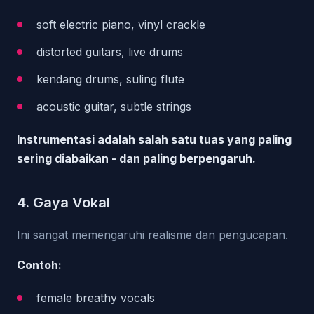
soft electric piano, vinyl crackle
distorted guitars, live drums
kendang drums, suling flute
acoustic guitar, subtle strings
Instrumentasi adalah salah satu tuas yang paling
sering diabaikan - dan paling berpengaruh.
4. Gaya Vokal
Ini sangat memengaruhi realisme dan pengucapan.
Contoh:
female breathy vocals