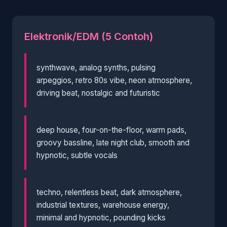
Elektronik/EDM (5 Contoh)
synthwave, analog synths, pulsing
arpeggios, retro 80s vibe, neon atmosphere,
driving beat, nostalgic and futuristic
deep house, four-on-the-floor, warm pads,
groovy bassline, late night club, smooth and
hypnotic, subtle vocals
techno, relentless beat, dark atmosphere,
industrial textures, warehouse energy,
minimal and hypnotic, pounding kicks