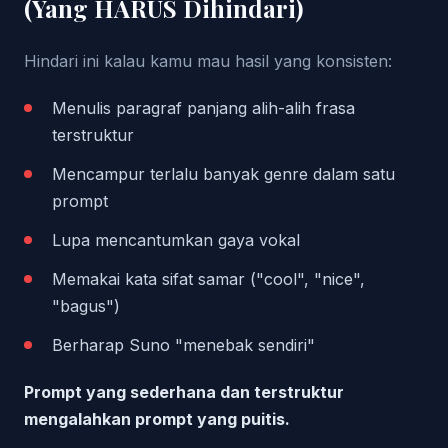
(Yang HARUS Dihindari)
Hindari ini kalau kamu mau hasil yang konsisten:
Menulis paragraf panjang alih-alih frasa
terstruktur
Mencampur terlalu banyak genre dalam satu
prompt
Lupa mencantumkan gaya vokal
Memakai kata sifat samar ("cool", "nice",
"bagus")
Berharap Suno "menebak sendiri"
Prompt yang sederhana dan terstruktur
mengalahkan prompt yang puitis.