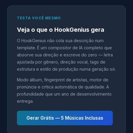
TESTA VOCÊ MESMO
Veja o que o HookGenius gera
O HookGenius não cola sua descrição num
template. É um compositor de IA completo que
absorve sua direção e escreve do zero — letra
ajustada por gênero, direção vocal, tags de
estrutura e estilo de produção numa geração só.
Modo álbum, fingerprint de artistas, motor de
pronúncia e crítica automática de qualidade. A
profundidade que um ano de desenvolvimento
entrega.
Gerar Grátis — 5 Músicas Inclusas