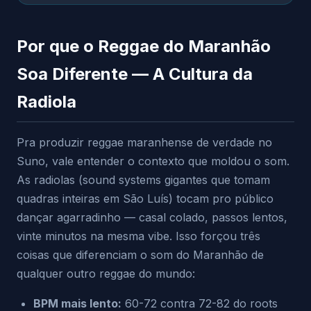
Por que o Reggae do Maranhão
Soa Diferente — A Cultura da
Radiola
Pra produzir reggae maranhense de verdade no
Suno, vale entender o contexto que moldou o som.
As radiolas (sound systems gigantes que tomam
quadras inteiras em São Luís) tocam pro público
dançar agarradinho — casal colado, passos lentos,
vinte minutos na mesma vibe. Isso forçou três
coisas que diferenciam o som do Maranhão de
qualquer outro reggae do mundo:
BPM mais lento:
60-72 contra 72-82 do roots