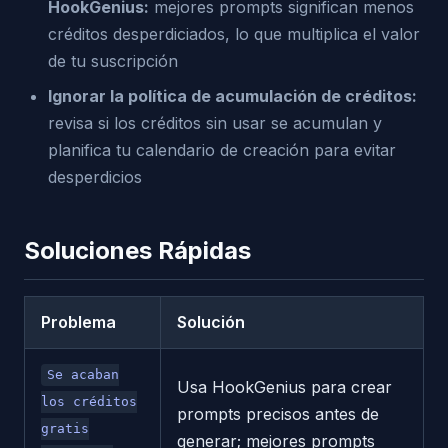
HookGenius:
mejores prompts significan menos
créditos desperdiciados, lo que multiplica el valor
de tu suscripción
Ignorar la política de acumulación de créditos:
revisa si los créditos sin usar se acumulan y
planifica tu calendario de creación para evitar
desperdicios
Soluciones Rápidas
Problema
Solución
Se acaban
Usa HookGenius para crear
los créditos
prompts precisos antes de
gratis
generar; mejores prompts