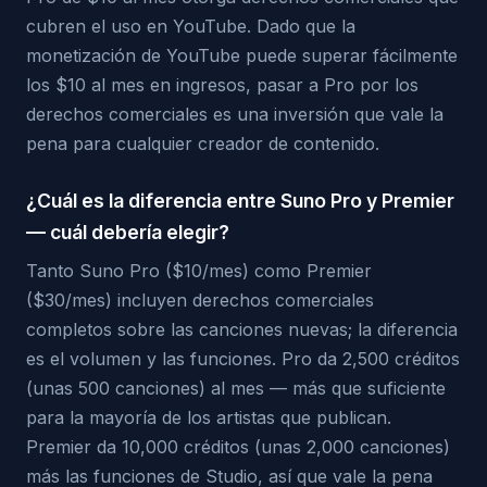
cubren el uso en YouTube. Dado que la
monetización de YouTube puede superar fácilmente
los $10 al mes en ingresos, pasar a Pro por los
derechos comerciales es una inversión que vale la
pena para cualquier creador de contenido.
¿Cuál es la diferencia entre Suno Pro y Premier
— cuál debería elegir?
Tanto Suno Pro ($10/mes) como Premier
($30/mes) incluyen derechos comerciales
completos sobre las canciones nuevas; la diferencia
es el volumen y las funciones. Pro da 2,500 créditos
(unas 500 canciones) al mes — más que suficiente
para la mayoría de los artistas que publican.
Premier da 10,000 créditos (unas 2,000 canciones)
más las funciones de Studio, así que vale la pena