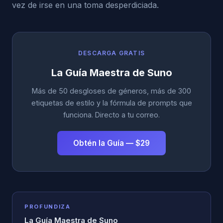
vez de irse en una toma desperdiciada.
DESCARGA GRATIS
La Guía Maestra de Suno
Más de 50 desgloses de géneros, más de 300
etiquetas de estilo y la fórmula de prompts que
funciona. Directo a tu correo.
Obtén la Guía — $29
PROFUNDIZA
La Guía Maestra de Suno