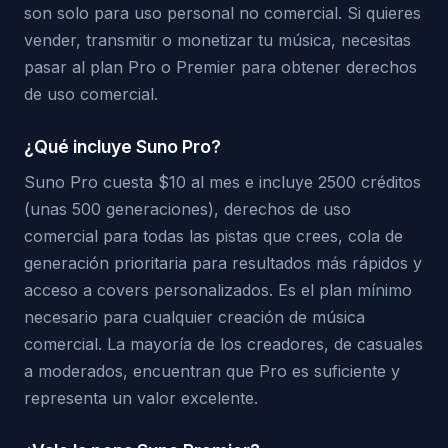
son solo para uso personal no comercial. Si quieres
vender, transmitir o monetizar tu música, necesitas
pasar al plan Pro o Premier para obtener derechos
de uso comercial.
¿Qué incluye Suno Pro?
Suno Pro cuesta $10 al mes e incluye 2500 créditos
(unas 500 generaciones), derechos de uso
comercial para todas las pistas que crees, cola de
generación prioritaria para resultados más rápidos y
acceso a covers personalizados. Es el plan mínimo
necesario para cualquier creación de música
comercial. La mayoría de los creadores, de casuales
a moderados, encuentran que Pro es suficiente y
representa un valor excelente.