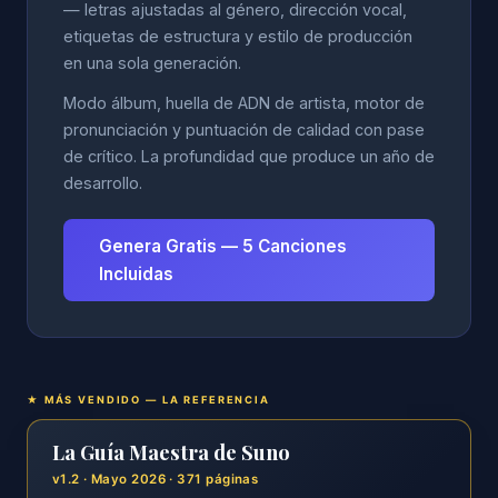
— letras ajustadas al género, dirección vocal,
etiquetas de estructura y estilo de producción
en una sola generación.
Modo álbum, huella de ADN de artista, motor de
pronunciación y puntuación de calidad con pase
de crítico. La profundidad que produce un año de
desarrollo.
Genera Gratis — 5 Canciones
Incluidas
★ MÁS VENDIDO — LA REFERENCIA
La Guía Maestra de Suno
v1.2 · Mayo 2026 · 371 páginas