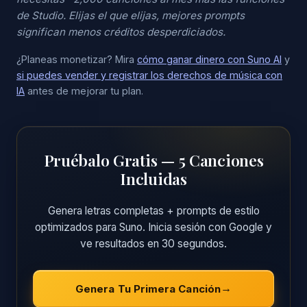
de Studio. Elijas el que elijas, mejores prompts
significan menos créditos desperdiciados.
¿Planeas monetizar? Mira
cómo ganar dinero con Suno AI
y
si puedes vender y registrar los derechos de música con
IA
antes de mejorar tu plan.
Pruébalo Gratis — 5 Canciones
Incluidas
Genera letras completas + prompts de estilo
optimizados para Suno. Inicia sesión con Google y
ve resultados en 30 segundos.
Genera Tu Primera Canción