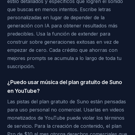
estilo detallados y específicos que logren el sonido
que buscas en menos intentos. Escribe letras
personalizadas en lugar de depender de la
generación con IA para obtener resultados más
predecibles. Usa la función de extender para
construir sobre generaciones exitosas en vez de
empezar de cero. Cada crédito que ahorras con
mejores prompts se acumula a lo largo de toda tu
suscripción.
¿Puedo usar música del plan gratuito de Suno
en YouTube?
Las pistas del plan gratuito de Suno están pensadas
para uso personal no comercial. Usarlas en videos
monetizados de YouTube puede violar los términos
de servicio. Para la creación de contenido, el plan
Pro de $10 al mes otorga derechos comerciales que