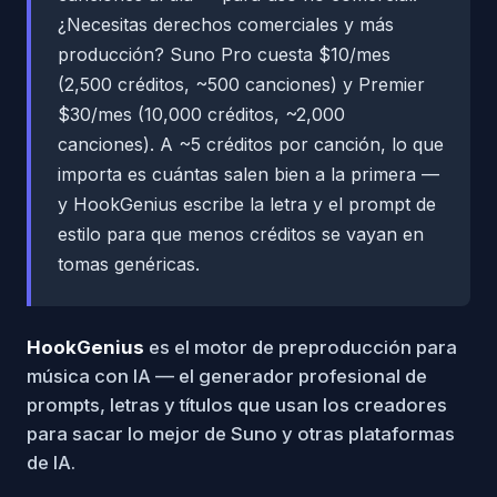
¿Necesitas derechos comerciales y más
producción? Suno Pro cuesta $10/mes
(2,500 créditos, ~500 canciones) y Premier
$30/mes (10,000 créditos, ~2,000
canciones). A ~5 créditos por canción, lo que
importa es cuántas salen bien a la primera —
y HookGenius escribe la letra y el prompt de
estilo para que menos créditos se vayan en
tomas genéricas.
HookGenius
es el motor de preproducción para
música con IA — el generador profesional de
prompts, letras y títulos que usan los creadores
para sacar lo mejor de Suno y otras plataformas
de IA.