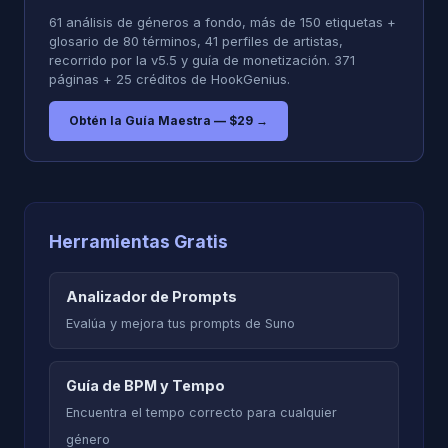
61 análisis de géneros a fondo, más de 150 etiquetas +
glosario de 80 términos, 41 perfiles de artistas,
recorrido por la v5.5 y guía de monetización. 371
páginas + 25 créditos de HookGenius.
Obtén la Guía Maestra — $29 →
Herramientas Gratis
Analizador de Prompts
Evalúa y mejora tus prompts de Suno
Guía de BPM y Tempo
Encuentra el tempo correcto para cualquier
género