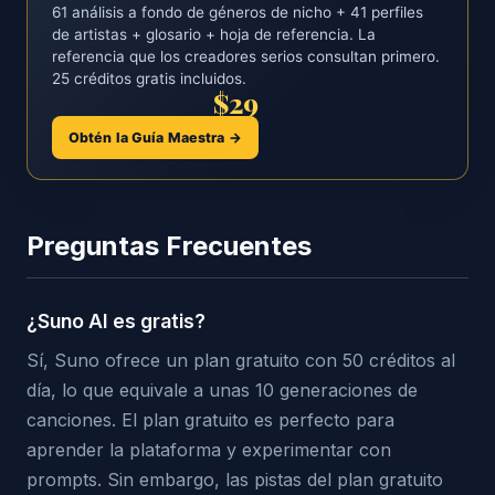
61 análisis a fondo de géneros de nicho + 41 perfiles
de artistas + glosario + hoja de referencia. La
referencia que los creadores serios consultan primero.
25 créditos gratis incluidos.
$29
Obtén la Guía Maestra →
Preguntas Frecuentes
¿Suno AI es gratis?
Sí, Suno ofrece un plan gratuito con 50 créditos al
día, lo que equivale a unas 10 generaciones de
canciones. El plan gratuito es perfecto para
aprender la plataforma y experimentar con
prompts. Sin embargo, las pistas del plan gratuito