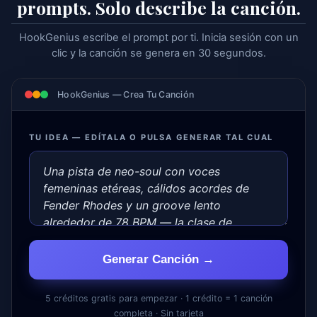
prompts. Solo describe la canción.
HookGenius escribe el prompt por ti. Inicia sesión con un
clic y la canción se genera en 30 segundos.
HookGenius — Crea Tu Canción
TU IDEA — EDÍTALA O PULSA GENERAR TAL CUAL
Generar Canción →
5 créditos gratis para empezar · 1 crédito = 1 canción
completa · Sin tarjeta