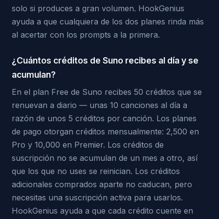
solo si produces a gran volumen. HookGenius
ayuda a que cualquiera de los dos planes rinda más
al acertar con los prompts a la primera.
¿Cuántos créditos de Suno recibes al día y se
acumulan?
En el plan Free de Suno recibes 50 créditos que se
renuevan a diario — unas 10 canciones al día a
razón de unos 5 créditos por canción. Los planes
de pago otorgan créditos mensualmente: 2,500 en
Pro y 10,000 en Premier. Los créditos de
suscripción no se acumulan de un mes a otro, así
que los que no uses se reinician. Los créditos
adicionales comprados aparte no caducan, pero
necesitas una suscripción activa para usarlos.
HookGenius ayuda a que cada crédito cuente en