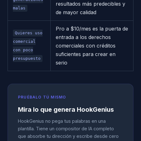
resultados más predecibles y
malas
de mayor calidad
Pro a $10/mes es la puerta de
Quieres uso
entrada a los derechos
comercial
comerciales con créditos
con poco
suficientes para crear en
presupuesto
serio
PRUÉBALO TÚ MISMO
Mira lo que genera HookGenius
HookGenius no pega tus palabras en una
plantilla. Tiene un compositor de IA completo
que absorbe tu dirección y escribe desde cero