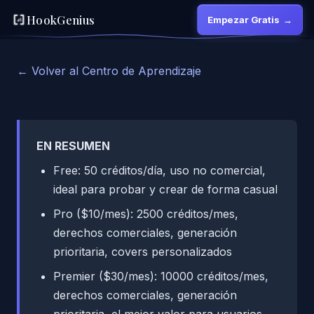
HookGenius
Empezar Gratis
→
← Volver al Centro de Aprendizaje
EN RESUMEN
Free: 50 créditos/día, uso no comercial,
ideal para probar y crear de forma casual
Pro ($10/mes): 2500 créditos/mes,
derechos comerciales, generación
prioritaria, covers personalizados
Premier ($30/mes): 10000 créditos/mes,
derechos comerciales, generación