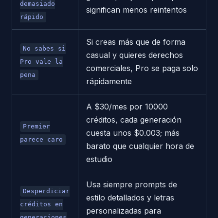
demasiado
significan menos reintentos
rápido
Si creas más que de forma
No sabes si
casual y quieres derechos
Pro vale la
comerciales, Pro se paga solo
pena
rápidamente
A $30/mes por 10000
créditos, cada generación
Premier
cuesta unos $0.003; más
parece caro
barato que cualquier hora de
estudio
Usa siempre prompts de
Desperdiciar
estilo detallados y letras
créditos en
personalizadas para
generaciones