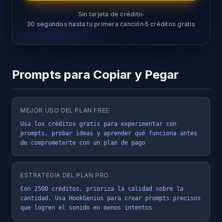
Sin tarjeta de crédito
30 segundos hasta tu primera canción
5 créditos gratis
Prompts para Copiar y Pegar
MEJOR USO DEL PLAN FREE
Usa los créditos gratis para experimentar con 
prompts, probar ideas y aprender qué funciona antes 
de comprometerte con un plan de pago
ESTRATEGIA DEL PLAN PRO
Con 2500 créditos, prioriza la calidad sobre la 
cantidad. Usa HookGenius para crear prompts precisos 
que logren el sonido en menos intentos