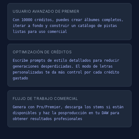
USUARIO AVANZADO DE PREMIER
Con 10000 créditos, puedes crear álbumes completos, 
iterar a fondo y construir un catálogo de pistas 
listas para uso comercial
OPTIMIZACIÓN DE CRÉDITOS
Escribe prompts de estilo detallados para reducir 
generaciones desperdiciadas. El modo de letras 
personalizadas te da más control por cada crédito 
gastado
FLUJO DE TRABAJO COMERCIAL
Genera con Pro/Premier, descarga los stems si están 
disponibles y haz la posproducción en tu DAW para 
obtener resultados profesionales