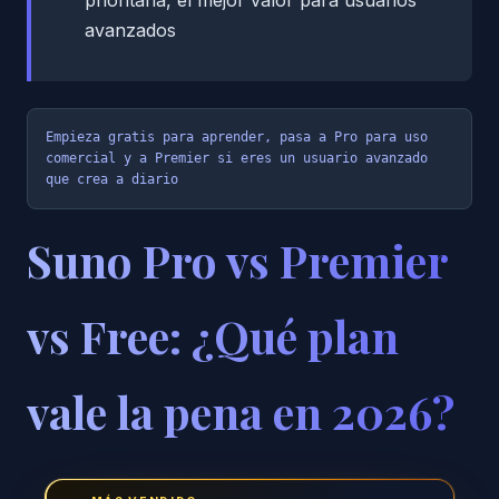
prioritaria, el mejor valor para usuarios
avanzados
Empieza gratis para aprender, pasa a Pro para uso 
comercial y a Premier si eres un usuario avanzado 
que crea a diario
Suno Pro vs Premier
vs Free: ¿Qué plan
vale la pena en 2026?