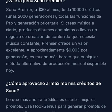
¿Vale la pena Suno Premier?
Suno Premier, a $30 al mes, te da 10000 créditos
(unas 2000 generaciones), todas las funciones de
Pro y generación prioritaria. Si creas música a
diario, produces álbumes completos o llevas un
negocio de creación de contenido que necesita
música constante, Premier ofrece un valor
excelente. A aproximadamente $0.003 por
generación, es mucho más barato que cualquier
método alternativo de producción musical disponible
hoy.
¿Cómo aprovecho al máximo mis créditos de
Suno?
Lo que más ahorra créditos es escribir mejores
prompts. Usa HookGenius para generar prompts de