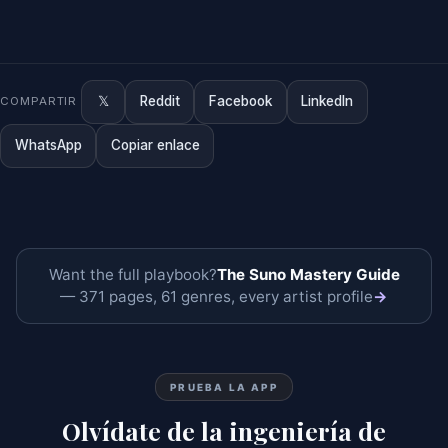
𝕏
Reddit
Facebook
LinkedIn
COMPARTIR
WhatsApp
Copiar enlace
Want the full playbook?
The Suno Mastery Guide
— 371 pages, 61 genres, every artist profile
→
PRUEBA LA APP
Olvídate de la ingeniería de