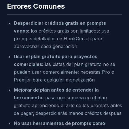
Errores Comunes
Desperdiciar créditos gratis en prompts
vagos:
los créditos gratis son limitados; usa
prompts detallados de HookGenius para
aprovechar cada generación
Usar el plan gratuito para proyectos
comerciales:
las pistas del plan gratuito no se
pueden usar comercialmente; necesitas Pro o
Premier para cualquier monetización
Mejorar de plan antes de entender la
herramienta:
pasa una semana en el plan
gratuito aprendiendo el arte de los prompts antes
de pagar; desperdiciarás menos créditos después
No usar herramientas de prompts como