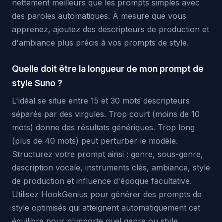
nettement meilleurs que les prompts simples avec
des paroles automatiques. À mesure que vous
apprenez, ajoutez des descripteurs de production et
d'ambiance plus précis à vos prompts de style.
Quelle doit être la longueur de mon prompt de
style Suno ?
L'idéal se situe entre 15 et 30 mots descripteurs
séparés par des virgules. Trop court (moins de 10
mots) donne des résultats génériques. Trop long
(plus de 40 mots) peut perturber le modèle.
Structurez votre prompt ainsi : genre, sous-genre,
description vocale, instruments clés, ambiance, style
de production et influence d'époque facultative.
Utilisez HookGenius pour générer des prompts de
style optimisés qui atteignent automatiquement cet
équilibre pour n'importe quel genre ou style