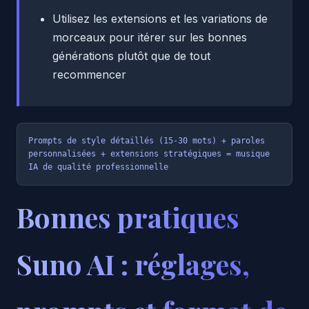
Utilisez les extensions et les variations de
morceaux pour itérer sur les bonnes
générations plutôt que de tout
recommencer
Prompts de style détaillés (15-30 mots) + paroles 
personnalisées + extensions stratégiques = musique 
IA de qualité professionnelle
Bonnes pratiques
Suno AI : réglages,