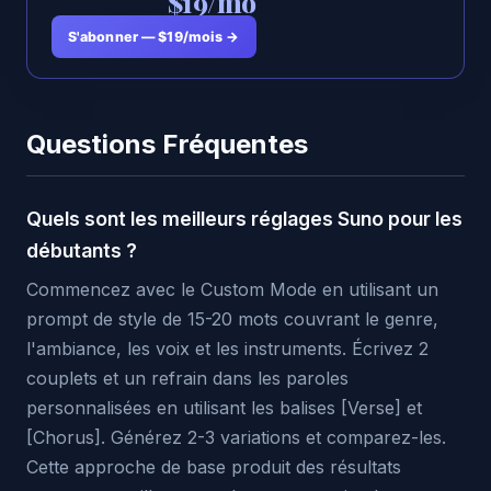
$19/mo
S'abonner — $19/mois →
Questions Fréquentes
Quels sont les meilleurs réglages Suno pour les
débutants ?
Commencez avec le Custom Mode en utilisant un
prompt de style de 15-20 mots couvrant le genre,
l'ambiance, les voix et les instruments. Écrivez 2
couplets et un refrain dans les paroles
personnalisées en utilisant les balises [Verse] et
[Chorus]. Générez 2-3 variations et comparez-les.
Cette approche de base produit des résultats