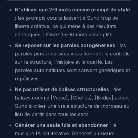
N'utiliser que 2-3 mots comme prompt de style
:
les prompts courts laissent à Suno trop de
liberté créative, ce qui mène à des résultats
génériques. Utilisez 15-30 mots descriptifs.
Se reposer sur les paroles autogénérées :
les
paroles personnalisées vous donnent le contrôle
sur la structure, l'histoire et la qualité. Les
paroles automatiques sont souvent génériques et
répétitives.
Ne pas utiliser de balises structurelles :
des
balises comme [Verse], [Chorus], [Bridge] aident
Suno à créer une vraie structure de morceau au
lieu de partir dans tous les sens
Générer une seule fois et abandonner :
la
musique IA est itérative. Générez plusieurs