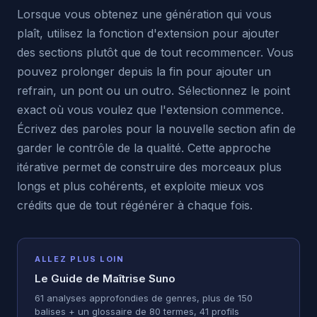
Lorsque vous obtenez une génération qui vous
plaît, utilisez la fonction d'extension pour ajouter
des sections plutôt que de tout recommencer. Vous
pouvez prolonger depuis la fin pour ajouter un
refrain, un pont ou un outro. Sélectionnez le point
exact où vous voulez que l'extension commence.
Écrivez des paroles pour la nouvelle section afin de
garder le contrôle de la qualité. Cette approche
itérative permet de construire des morceaux plus
longs et plus cohérents, et exploite mieux vos
crédits que de tout régénérer à chaque fois.
ALLEZ PLUS LOIN
Le Guide de Maîtrise Suno
61 analyses approfondies de genres, plus de 150
balises + un glossaire de 80 termes, 41 profils