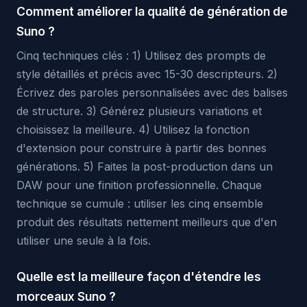
Comment améliorer la qualité de génération de
Suno ?
Cinq techniques clés : 1) Utilisez des prompts de
style détaillés et précis avec 15-30 descripteurs. 2)
Écrivez des paroles personnalisées avec des balises
de structure. 3) Générez plusieurs variations et
choisissez la meilleure. 4) Utilisez la fonction
d'extension pour construire à partir des bonnes
générations. 5) Faites la post-production dans un
DAW pour une finition professionnelle. Chaque
technique se cumule : utiliser les cinq ensemble
produit des résultats nettement meilleurs que d'en
utiliser une seule à la fois.
Quelle est la meilleure façon d'étendre les
morceaux Suno ?