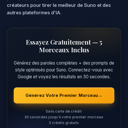
créateurs pour tirer le meilleur de Suno et des
autres plateformes d'IA.
Essayez Gratuitement — 5
Morceaux Inclus
Générez des paroles complètes + des prompts de
style optimisés pour Suno. Connectez-vous avec
Google et voyez les résultats en 30 secondes.
Générez Votre Premier Morceau
Sans carte de crédit
30 secondes jusqu'à votre premier morceau
5 crédits gratuits