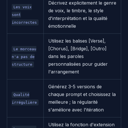
Décrivez explicitement le genre
Les voix
de voix, le timbre, le style
sont
d'interprétation et la qualité
incorrectes
émotionnelle
Utilisez les balises [Verse],
[Chorus], [Bridge], [Outro]
Le morceau
dans les paroles
n'a pas de
personnalisées pour guider
structure
l'arrangement
Générez 3-5 versions de
chaque prompt et choisissez la
Qualité
meilleure ; la régularité
irrégulière
s'améliore avec l'itération
Utilisez la fonction d'extension