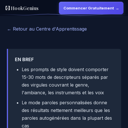
HookGenius
Commencer Gratuitement
→
← Retour au Centre d'Apprentissage
EN BREF
Les prompts de style doivent comporter
15-30 mots de descripteurs séparés par
des virgules couvrant le genre,
l'ambiance, les instruments et les voix
Le mode paroles personnalisées donne
des résultats nettement meilleurs que les
paroles autogénérées dans la plupart des
cas