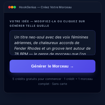
HookGenius — Créez Votre Morceau
VOTRE IDÉE — MODIFIEZ-LA OU CLIQUEZ SUR
GÉNÉRER TELLE QUELLE
Générer le Morceau →
5 crédits gratuits pour commencer · 1 crédit = 1 morceau
complet · Sans carte