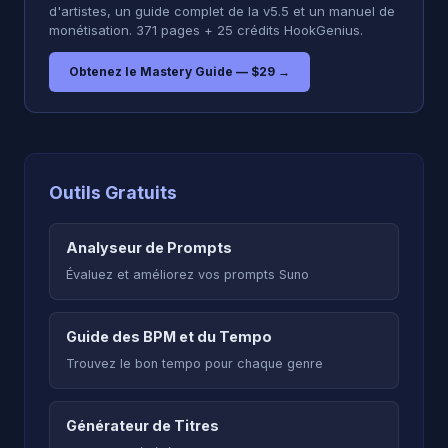
d'artistes, un guide complet de la v5.5 et un manuel de
monétisation. 371 pages + 25 crédits HookGenius.
Obtenez le Mastery Guide — $29 →
Outils Gratuits
Analyseur de Prompts
Évaluez et améliorez vos prompts Suno
Guide des BPM et du Tempo
Trouvez le bon tempo pour chaque genre
Générateur de Titres