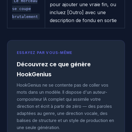
Le morceau
pour ajouter une vraie fin, ou
se coupe
incluez [Outro] avec une
brutalement
description de fondu en sortie
ESSAYEZ PAR VOUS-MÊME
Découvrez ce que génère
HookGenius
HookGenius ne se contente pas de coller vos
mots dans un modèle. Il dispose d'un auteur-
compositeur IA complet qui assimile votre
direction et écrit à partir de zéro — des paroles
adaptées au genre, une direction vocale, des
balises de structure et un style de production en
une seule génération.