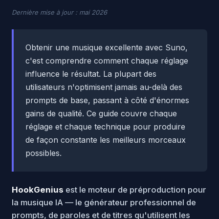
Dernière mise à jour : mai 2026
Obtenir une musique excellente avec Suno,
c'est comprendre comment chaque réglage
influence le résultat. La plupart des
utilisateurs n'optimisent jamais au-delà des
prompts de base, passant à côté d'énormes
gains de qualité. Ce guide couvre chaque
réglage et chaque technique pour produire
de façon constante les meilleurs morceaux
possibles.
HookGenius
est le moteur de préproduction pour
la musique IA — le générateur professionnel de
prompts, de paroles et de titres qu'utilisent les