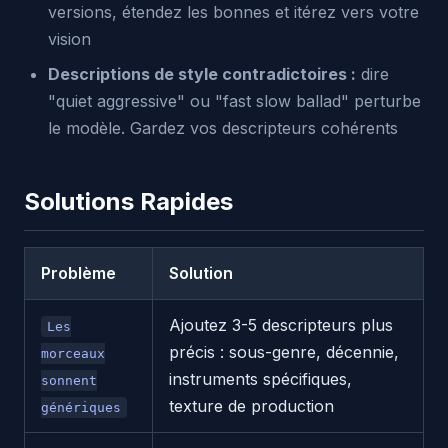
versions, étendez les bonnes et itérez vers votre
vision
Descriptions de style contradictoires :
dire
"quiet aggressive" ou "fast slow ballad" perturbe
le modèle. Gardez vos descripteurs cohérents
Solutions Rapides
Problème
Solution
Ajoutez 3-5 descripteurs plus
Les
précis : sous-genre, décennie,
morceaux
instruments spécifiques,
sonnent
texture de production
génériques