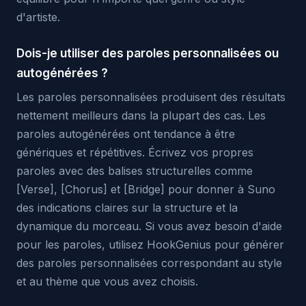
d'artiste.
Dois-je utiliser des paroles personnalisées ou
autogénérées ?
Les paroles personnalisées produisent des résultats
nettement meilleurs dans la plupart des cas. Les
paroles autogénérées ont tendance à être
génériques et répétitives. Écrivez vos propres
paroles avec des balises structurelles comme
[Verse], [Chorus] et [Bridge] pour donner à Suno
des indications claires sur la structure et la
dynamique du morceau. Si vous avez besoin d'aide
pour les paroles, utilisez HookGenius pour générer
des paroles personnalisées correspondant au style
et au thème que vous avez choisis.