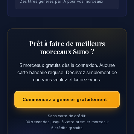
Des titres générés par IA pour vos morceaux
Prêt à faire de meilleurs
morceaux Suno ?
5 morceaux gratuits dès la connexion. Aucune
carte bancaire requise. Décrivez simplement ce
que vous voulez et lancez-vous.
Commencez à générer gratuitement
Sans carte de crédit
30 secondes jusqu'à votre premier morceau
5 crédits gratuits