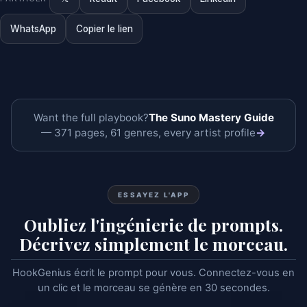
WhatsApp
Copier le lien
Want the full playbook?
The Suno Mastery Guide
— 371 pages, 61 genres, every artist profile
→
ESSAYEZ L'APP
Oubliez l'ingénierie de prompts.
Décrivez simplement le morceau.
HookGenius écrit le prompt pour vous. Connectez-vous en
un clic et le morceau se génère en 30 secondes.