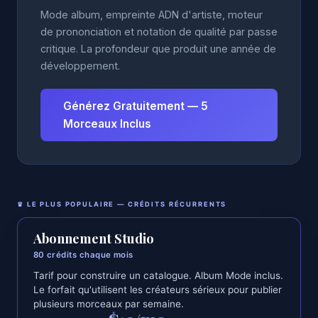
Mode album, empreinte ADN d'artiste, moteur
de prononciation et notation de qualité par passe
critique. La profondeur que produit une année de
développement.
Générez Gratuitement — 5
Morceaux Inclus
♛ LE PLUS POPULAIRE — CRÉDITS RÉCURRENTS
Abonnement Studio
80 crédits chaque mois
Tarif pour construire un catalogue. Album Mode inclus.
Le forfait qu'utilisent les créateurs sérieux pour publier
plusieurs morceaux par semaine.