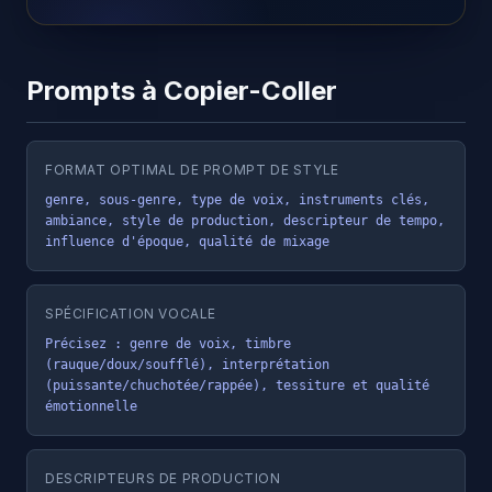
Prompts à Copier-Coller
FORMAT OPTIMAL DE PROMPT DE STYLE
genre, sous-genre, type de voix, instruments clés, 
ambiance, style de production, descripteur de tempo, 
influence d'époque, qualité de mixage
SPÉCIFICATION VOCALE
Précisez : genre de voix, timbre 
(rauque/doux/soufflé), interprétation 
(puissante/chuchotée/rappée), tessiture et qualité 
émotionnelle
DESCRIPTEURS DE PRODUCTION