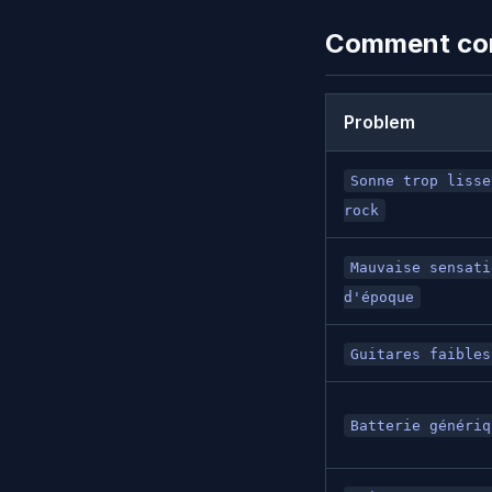
Comment corr
Problem
Sonne trop lisse
rock
Mauvaise sensati
d'époque
Guitares faibles
Batterie génériq