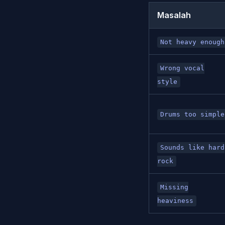
Masalah
Not heavy enough
Wrong vocal
style
Drums too simple
Sounds like hard
rock
Missing
heaviness