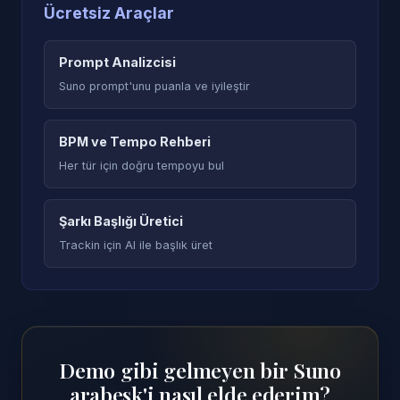
Ücretsiz Araçlar
Prompt Analizcisi
Suno prompt'unu puanla ve iyileştir
BPM ve Tempo Rehberi
Her tür için doğru tempoyu bul
Şarkı Başlığı Üretici
Trackin için AI ile başlık üret
Demo gibi gelmeyen bir Suno
arabesk'i nasıl elde ederim?